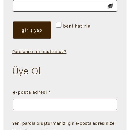
beni hatırla
giriş yap
Parolanızı mı unuttunuz?
Üye Ol
gerekli
e-posta adresi
*
Yeni parola oluşturmanız için e-posta adresinize