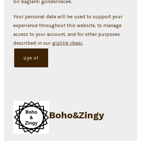
bir bağlantı gönderilecek.
Your personal data will be used to support your
experience throughout this website, to manage
access to your account, and for other purposes
described in our
gizlilik ilkesi
.
üye ol
Boho&Zingy