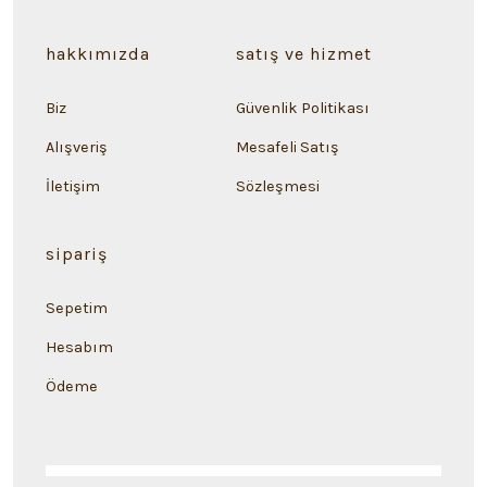
hakkımızda
satış ve hizmet
Biz
Güvenlik Politikası
Alışveriş
Mesafeli Satış
İletişim
Sözleşmesi
sipariş
Sepetim
Hesabım
Ödeme